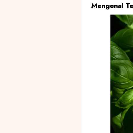
Mengenal Te