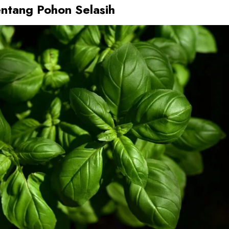
ntang Pohon Selasih