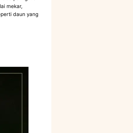
ai mekar,
perti daun yang