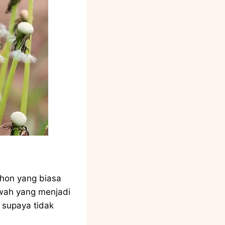
hon yang biasa
bawah yang menjadi
 supaya tidak