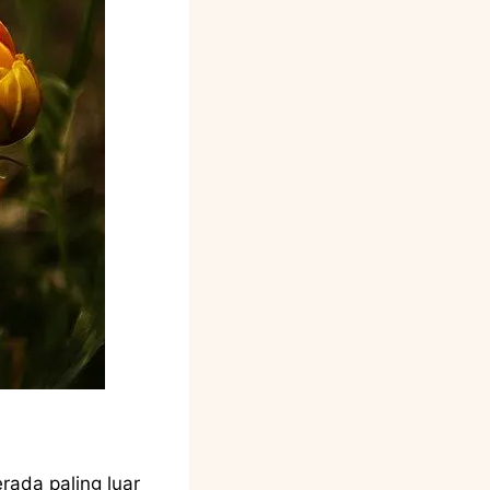
rada paling luar