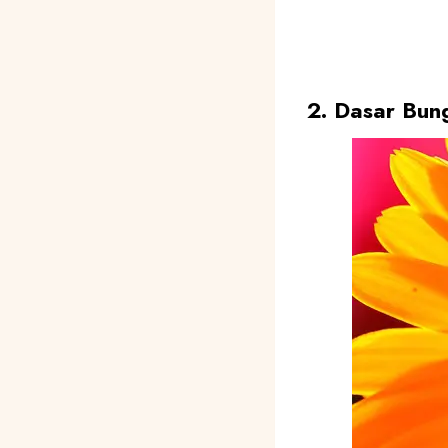
2. Dasar Bun