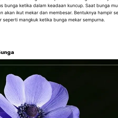
 bunga ketika dalam keadaan kuncup. Saat bunga mul
n akan ikut mekar dan membesar. Bentuknya hampir se
 seperti mangkuk ketika bunga mekar sempurna.
Bunga