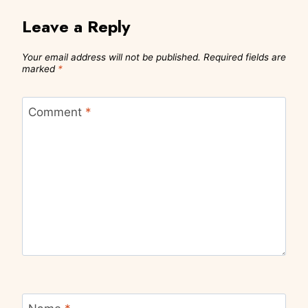
Leave a Reply
Your email address will not be published.
Required fields are
marked
*
Comment
*