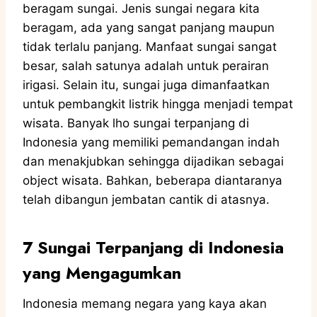
beragam sungai. Jenis sungai negara kita
beragam, ada yang sangat panjang maupun
tidak terlalu panjang. Manfaat sungai sangat
besar, salah satunya adalah untuk perairan
irigasi. Selain itu, sungai juga dimanfaatkan
untuk pembangkit listrik hingga menjadi tempat
wisata. Banyak lho sungai terpanjang di
Indonesia yang memiliki pemandangan indah
dan menakjubkan sehingga dijadikan sebagai
object wisata. Bahkan, beberapa diantaranya
telah dibangun jembatan cantik di atasnya.
7 Sungai Terpanjang di Indonesia
yang Mengagumkan
Indonesia memang negara yang kaya akan