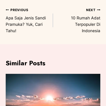
PREVIOUS
NEXT
Apa Saja Jenis Sandi
10 Rumah Adat
Pramuka? Yuk, Cari
Terpopuler Di
Tahu!
Indonesia
Similar Posts