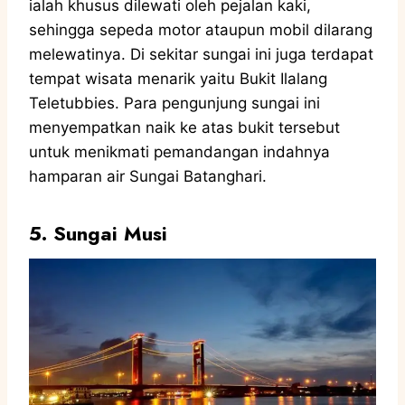
ialah khusus dilewati oleh pejalan kaki,
sehingga sepeda motor ataupun mobil dilarang
melewatinya. Di sekitar sungai ini juga terdapat
tempat wisata menarik yaitu Bukit Ilalang
Teletubbies. Para pengunjung sungai ini
menyempatkan naik ke atas bukit tersebut
untuk menikmati pemandangan indahnya
hamparan air Sungai Batanghari.
5. Sungai Musi