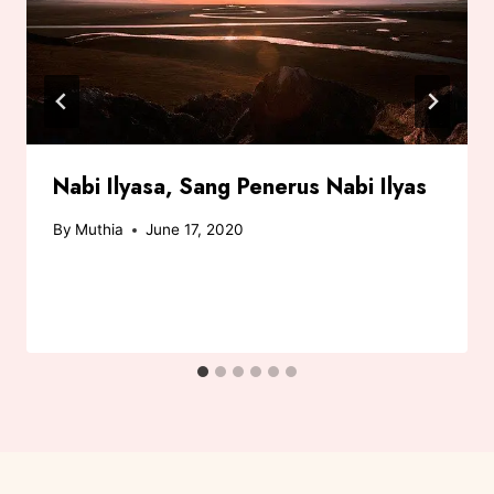
Nabi Ilyasa, Sang Penerus Nabi Ilyas
By
Muthia
June 17, 2020