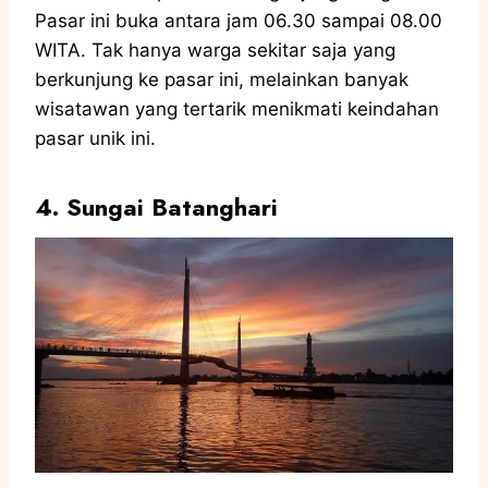
Pasar ini buka antara jam 06.30 sampai 08.00
WITA. Tak hanya warga sekitar saja yang
berkunjung ke pasar ini, melainkan banyak
wisatawan yang tertarik menikmati keindahan
pasar unik ini.
4. Sungai Batanghari