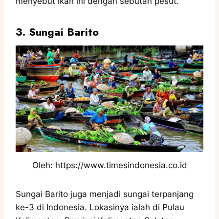
menyebut ikan ini dengan sebutan pesut.
3. Sungai Barito
Oleh: https://www.timesindonesia.co.id
Sungai Barito juga menjadi sungai terpanjang
ke-3 di Indonesia. Lokasinya ialah di Pulau