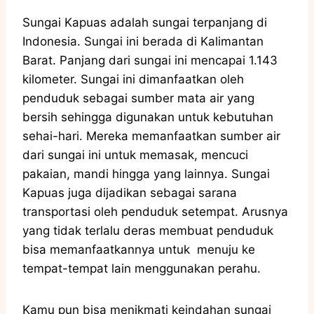
Sungai Kapuas adalah sungai terpanjang di
Indonesia. Sungai ini berada di Kalimantan
Barat. Panjang dari sungai ini mencapai 1.143
kilometer. Sungai ini dimanfaatkan oleh
penduduk sebagai sumber mata air yang
bersih sehingga digunakan untuk kebutuhan
sehai-hari. Mereka memanfaatkan sumber air
dari sungai ini untuk memasak, mencuci
pakaian, mandi hingga yang lainnya. Sungai
Kapuas juga dijadikan sebagai sarana
transportasi oleh penduduk setempat. Arusnya
yang tidak terlalu deras membuat penduduk
bisa memanfaatkannya untuk menuju ke
tempat-tempat lain menggunakan perahu.
Kamu pun bisa menikmati keindahan sungai