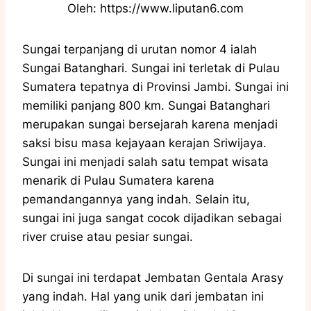
Oleh: https://www.liputan6.com
Sungai terpanjang di urutan nomor 4 ialah
Sungai Batanghari. Sungai ini terletak di Pulau
Sumatera tepatnya di Provinsi Jambi. Sungai ini
memiliki panjang 800 km. Sungai Batanghari
merupakan sungai bersejarah karena menjadi
saksi bisu masa kejayaan kerajan Sriwijaya.
Sungai ini menjadi salah satu tempat wisata
menarik di Pulau Sumatera karena
pemandangannya yang indah. Selain itu,
sungai ini juga sangat cocok dijadikan sebagai
river cruise atau pesiar sungai.
Di sungai ini terdapat Jembatan Gentala Arasy
yang indah. Hal yang unik dari jembatan ini