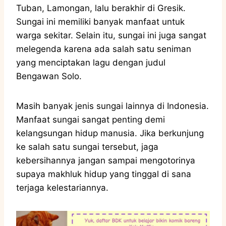
Tuban, Lamongan, lalu berakhir di Gresik.
Sungai ini memiliki banyak manfaat untuk
warga sekitar. Selain itu, sungai ini juga sangat
melegenda karena ada salah satu seniman
yang menciptakan lagu dengan judul
Bengawan Solo.
Masih banyak jenis sungai lainnya di Indonesia.
Manfaat sungai sangat penting demi
kelangsungan hidup manusia. Jika berkunjung
ke salah satu sungai tersebut, jaga
kebersihannya jangan sampai mengotorinya
supaya makhluk hidup yang tinggal di sana
terjaga kelestariannya.