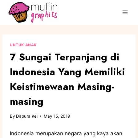
UNTUK ANAK
7 Sungai Terpanjang di
Indonesia Yang Memiliki
Keistimewaan Masing-
masing
By
Dapura Kel
May 15, 2019
Indonesia merupakan negara yang kaya akan