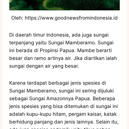
Oleh: https://www.goodnewsfromindonesia.id
Di daerah timur Indonesia, ada juga sungai
terpanjang yaitu Sungai Mamberamo. Sungai
ini berada di Propinsi Papua. Mambe berarti
besar dan ramo artinya air. Jika diartikan ialah
sungai dengan air yang besar.
Karena terdapat berbagai jenis spesies di
Sungai Mamberamo, sungai ini sering dijuluki
sebagai Sungai Amazonnya Papua. Beberapa
jenis spesies yang bisa ditemukan di sungai ini
adalah kupu-kupu hitam, pergam kaisar, katak
berhidung panjang dan jenis lainnya. Selain itu,