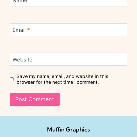
Name
*
Email
*
Website
Save my name, email, and website in this
browser for the next time I comment.
Muffin Graphics