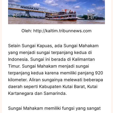
Oleh: http://kaltim.tribunnews.com
Selain Sungai Kapuas, ada Sungai Mahakam
yang menjadi sungai terpanjang kedua di
Indonesia. Sungai ini berada di Kalimantan
Timur. Sungai Mahakam menjadi sungai
terpanjang kedua karena memiliki panjang 920
kilometer. Aliran sungainya melewati beberapa
daerah seperti Kabupaten Kutai Barat, Kutai
Kartanegara dan Samarinda.
Sungai Mahakam memiliki fungsi yang sangat