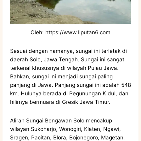
Oleh: https://www.liputan6.com
Sesuai dengan namanya, sungai ini terletak di
daerah Solo, Jawa Tengah. Sungai ini sangat
terkenal khususnya di wilayah Pulau Jawa.
Bahkan, sungai ini menjadi sungai paling
panjang di Jawa. Panjang sungai ini adalah 548
km. Hulunya berada di Pegunungan Kidul, dan
hilirnya bermuara di Gresik Jawa Timur.
Aliran Sungai Bengawan Solo mencakup
wilayan Sukoharjo, Wonogiri, Klaten, Ngawi,
Sragen, Pacitan, Blora, Bojonegoro, Magetan,