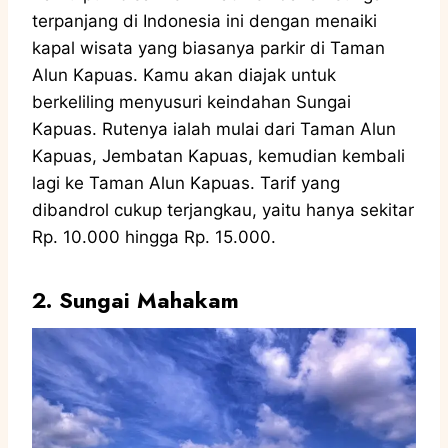
terpanjang di Indonesia ini dengan menaiki
kapal wisata yang biasanya parkir di Taman
Alun Kapuas. Kamu akan diajak untuk
berkeliling menyusuri keindahan Sungai
Kapuas. Rutenya ialah mulai dari Taman Alun
Kapuas, Jembatan Kapuas, kemudian kembali
lagi ke Taman Alun Kapuas. Tarif yang
dibandrol cukup terjangkau, yaitu hanya sekitar
Rp. 10.000 hingga Rp. 15.000.
2. Sungai Mahakam