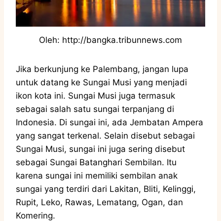
Oleh: http://bangka.tribunnews.com
Jika berkunjung ke Palembang, jangan lupa
untuk datang ke Sungai Musi yang menjadi
ikon kota ini. Sungai Musi juga termasuk
sebagai salah satu sungai terpanjang di
Indonesia. Di sungai ini, ada Jembatan Ampera
yang sangat terkenal. Selain disebut sebagai
Sungai Musi, sungai ini juga sering disebut
sebagai Sungai Batanghari Sembilan. Itu
karena sungai ini memiliki sembilan anak
sungai yang terdiri dari Lakitan, Bliti, Kelinggi,
Rupit, Leko, Rawas, Lematang, Ogan, dan
Komering.