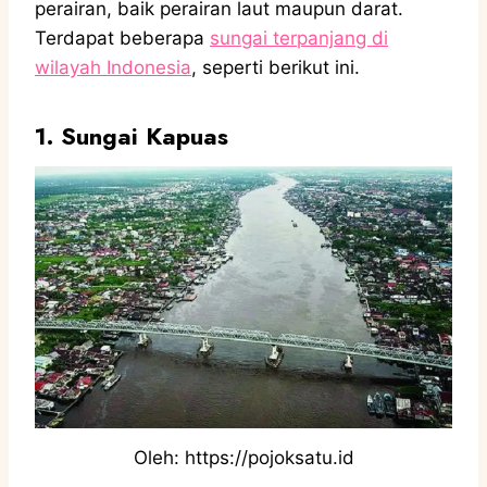
perairan, baik perairan laut maupun darat.
Terdapat beberapa
sungai terpanjang di
wilayah Indonesia
, seperti berikut ini.
1. Sungai Kapuas
Oleh: https://pojoksatu.id