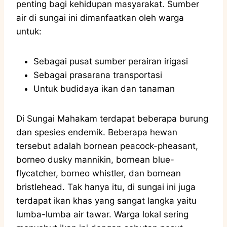
penting bagi kehidupan masyarakat. Sumber
air di sungai ini dimanfaatkan oleh warga
untuk:
Sebagai pusat sumber perairan irigasi
Sebagai prasarana transportasi
Untuk budidaya ikan dan tanaman
Di Sungai Mahakam terdapat beberapa burung
dan spesies endemik. Beberapa hewan
tersebut adalah bornean peacock-pheasant,
borneo dusky mannikin, bornean blue-
flycatcher, borneo whistler, dan bornean
bristlehead. Tak hanya itu, di sungai ini juga
terdapat ikan khas yang sangat langka yaitu
lumba-lumba air tawar. Warga lokal sering