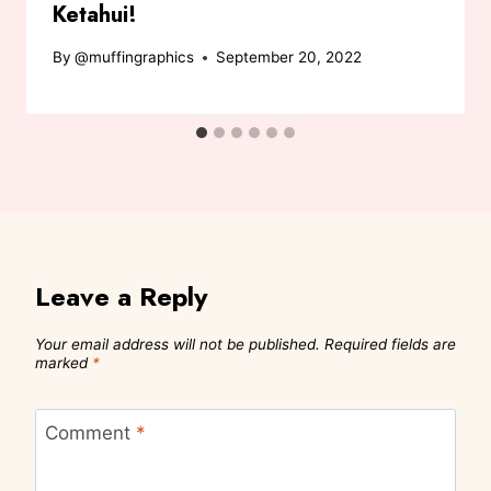
Ketahui!
By
@muffingraphics
September 20, 2022
Leave a Reply
Your email address will not be published.
Required fields are
marked
*
Comment
*