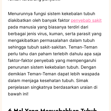
Menurunnya fungsi sistem kekebalan tubuh
diakibatkan oleh banyak faktor
penyebab sakit
pada manusia yang biasanya terdiri dari
berbagai jenis virus, kuman, serta parasit yang
mengakibatkan permasalahan dalam tubuh
sehingga tubuh sakit-sakitan. Teman-Teman
perlu tahu dan paham terlebih dahulu apa saja
faktor-faktor penyebab yang mempengaruhi
penurunan sistem kekebalan tubuh. Dengan
demikian Teman-Teman dapat lebih waspada
dalam menjaga kesehatan tubuh. Simak
penjelasan singkatnya berdasarkan uraian di
bawah ini!
6 Hal Yang Menyebabkan Tubuh