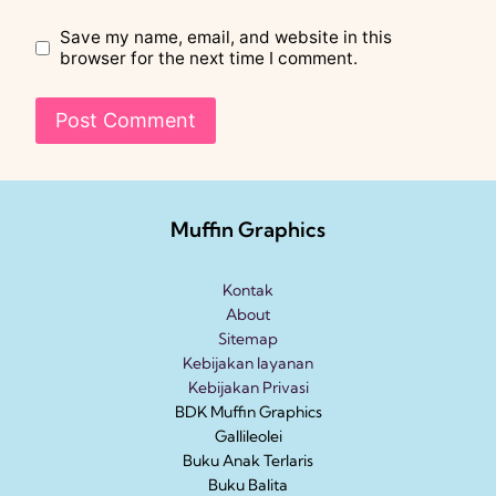
Save my name, email, and website in this
browser for the next time I comment.
Muffin Graphics
Kontak
About
Sitemap
Kebijakan layanan
Kebijakan Privasi
BDK Muffin Graphics
Gallileolei
Buku Anak
Terlaris
Buku Balita