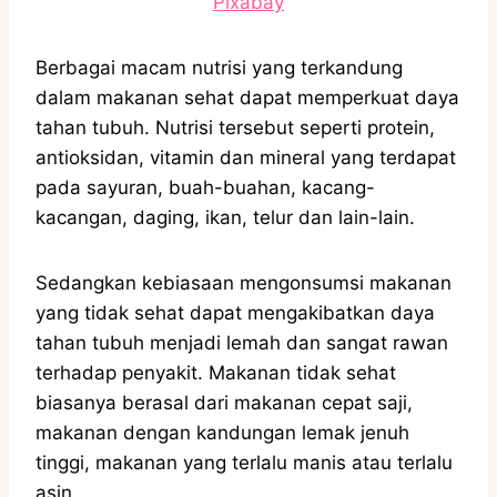
Pixabay
Berbagai macam nutrisi yang terkandung
dalam makanan sehat dapat memperkuat daya
tahan tubuh. Nutrisi tersebut seperti protein,
antioksidan, vitamin dan mineral yang terdapat
pada sayuran, buah-buahan, kacang-
kacangan, daging, ikan, telur dan lain-lain.
Sedangkan kebiasaan mengonsumsi makanan
yang tidak sehat dapat mengakibatkan daya
tahan tubuh menjadi lemah dan sangat rawan
terhadap penyakit. Makanan tidak sehat
biasanya berasal dari makanan cepat saji,
makanan dengan kandungan lemak jenuh
tinggi, makanan yang terlalu manis atau terlalu
asin.