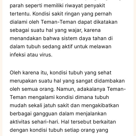
parah seperti memiliki riwayat penyakit
tertentu. Kondisi sakit ringan yang pernah
dialami oleh Teman-Teman dapat dikatakan
sebagai suatu hal yang wajar, karena
menandakan bahwa sistem daya tahan di
dalam tubuh sedang aktif untuk melawan
infeksi atau virus.
Oleh karena itu, kondisi tubuh yang sehat
merupakan suatu hal yang sangat didambakan
oleh semua orang. Namun, adakalanya Teman-
Teman mengalami kondisi dimana tubuh
mudah sekali jatuh sakit dan mengakibatkan
berbagai gangguan dalam menjalankan
aktivitas sehari-hari. Hal tersebut berkaitan
dengan kondisi tubuh setiap orang yang