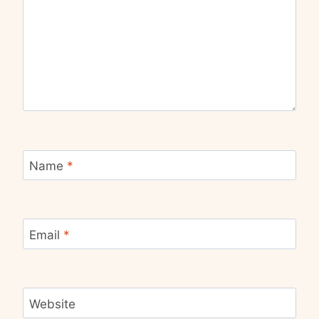
Name
*
Email
*
Website