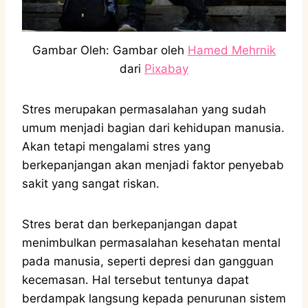
Gambar Oleh: Gambar oleh
Hamed Mehrnik
dari
Pixabay
Stres merupakan permasalahan yang sudah
umum menjadi bagian dari kehidupan manusia.
Akan tetapi mengalami stres yang
berkepanjangan akan menjadi faktor penyebab
sakit yang sangat riskan.
Stres berat dan berkepanjangan dapat
menimbulkan permasalahan kesehatan mental
pada manusia, seperti depresi dan gangguan
kecemasan. Hal tersebut tentunya dapat
berdampak langsung kepada penurunan sistem