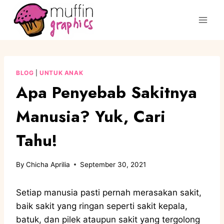
BLOG
|
UNTUK ANAK
Apa Penyebab Sakitnya
Manusia? Yuk, Cari
Tahu!
By
Chicha Aprilia
September 30, 2021
Setiap manusia pasti pernah merasakan sakit,
baik sakit yang ringan seperti sakit kepala,
batuk, dan pilek ataupun sakit yang tergolong