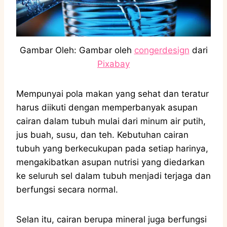
Gambar Oleh: Gambar oleh
congerdesign
dari
Pixabay
Mempunyai pola makan yang sehat dan teratur
harus diikuti dengan memperbanyak asupan
cairan dalam tubuh mulai dari minum air putih,
jus buah, susu, dan teh. Kebutuhan cairan
tubuh yang berkecukupan pada setiap harinya,
mengakibatkan asupan nutrisi yang diedarkan
ke seluruh sel dalam tubuh menjadi terjaga dan
berfungsi secara normal.
Selan itu, cairan berupa mineral juga berfungsi