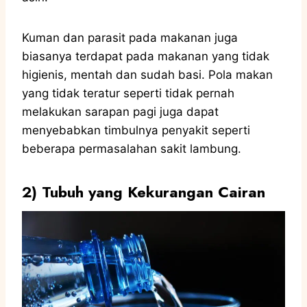
Kuman dan parasit pada makanan juga
biasanya terdapat pada makanan yang tidak
higienis, mentah dan sudah basi. Pola makan
yang tidak teratur seperti tidak pernah
melakukan sarapan pagi juga dapat
menyebabkan timbulnya penyakit seperti
beberapa permasalahan sakit lambung.
2)
Tubuh yang Kekurangan Cairan