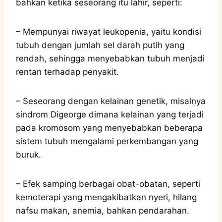
bahkan ketika seseorang itu lahir, seperti:
–
Mempunyai riwayat leukopenia, yaitu kondisi
tubuh dengan jumlah sel darah putih yang
rendah, sehingga menyebabkan tubuh menjadi
rentan terhadap penyakit.
–
Seseorang dengan kelainan genetik, misalnya
sindrom Digeorge dimana kelainan yang terjadi
pada kromosom yang menyebabkan beberapa
sistem tubuh mengalami perkembangan yang
buruk.
–
Efek samping berbagai obat-obatan, seperti
kemoterapi yang mengakibatkan nyeri, hilang
nafsu makan, anemia, bahkan pendarahan.