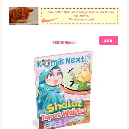
Sale!