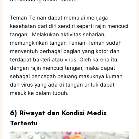
Teman-Teman dapat memulai menjaga
kesehatan dari diri sendiri seperti rajin mencuci
tangan. Melakukan aktivitas seharian,
memungkinkan tangan Teman-Teman sudah
menyentuh berbagai bagian yang kotor dan
terdapat bakteri atau virus. Oleh karena itu,
dengan rajin mencuci tangan, maka dapat
sebagai pencegah peluang masuknya kuman
dan virus yang ada di tangan untuk dapat
masuk ke dalam tubuh.
6)
Riwayat dan Kondisi Medis
Tertentu