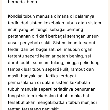
berbeda-beda.
Kondisi tubuh manusia dimana di dalamnya
terdiri dari sistem kekebalan tubuh atau sistem
imun yang berfungsi sebagai benteng
pertahanan diri dari berbagai serangan unsur-
unsur penyebab sakit. Sistem imun tersebut
terdiri dari berbagai zat, sel maupun organ
tertentu seperti kelenjar getah bening, sel
darah putih, sumsum tulang, hingga pelindung
tampak luar tubuh seperti kulit, rambut dan
masih banyak lagi. Ketika terdapat
permasalahan di dalam sistem kekebalan
tubuh manusia seperti terjadinya penurunan
fungsi sistem kekebalan tubuh, maka hal
tersebut akan mengakibatkan tubuh menjadi
rentan terserang penyakit.