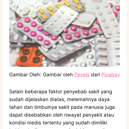
Gambar Oleh: Gambar oleh
Pexels
dari
Pixabay
Selain beberapa faktor penyebab sakit yang
sudah dijelaskan diatas, melemahnya daya
tahan dan timbulnya sakit pada manusia juga
dapat disebabkan oleh riwayat penyakit atau
kondisi medis tertentu yang sudah dimiliki