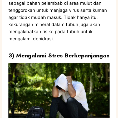
sebagai bahan pelembab di area mulut dan
tenggorokan untuk menjaga virus serta kuman
agar tidak mudah masuk. Tidak hanya itu,
kekurangan mineral dalam tubuh juga akan
mengakibatkan risiko pada tubuh untuk
mengalami dehidrasi.
3)
Mengalami Stres Berkepanjangan