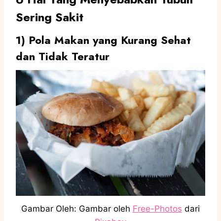
Sering Sakit
1)
Pola Makan yang Kurang Sehat
dan Tidak Teratur
Gambar Oleh: Gambar oleh
Free-Photos
dari