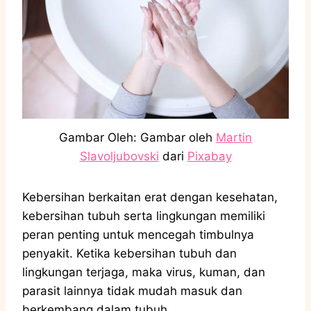
Gambar Oleh: Gambar oleh
Martin
Slavoljubovski
dari
Pixabay
Kebersihan berkaitan erat dengan kesehatan,
kebersihan tubuh serta lingkungan memiliki
peran penting untuk mencegah timbulnya
penyakit. Ketika kebersihan tubuh dan
lingkungan terjaga, maka virus, kuman, dan
parasit lainnya tidak mudah masuk dan
berkembang dalam tubuh.