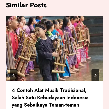
Similar Posts
4 Contoh Alat Musik Tradisional,
Salah Satu Kebudayaan Indonesia
yang Sebaiknya Teman-teman