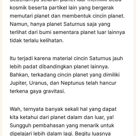
kosmik beserta partikel lain yang bergerak
memutari planet dan membentuk cincin planet.
Namun, hanya planet Saturnus saja yang
terlihat dari bumi sementara planet luar lainnya
tidak terlalu kelihatan.
Itu terjadi karena material cincin Saturnus jauh
lebih padat dibandingkan planet lainnya.
Bahkan, terkadang cincin planet yang dimiliki
Jupiter, Uranus, dan Neptunus telah hancur
terkena gaya gravitasi.
Wah, ternyata banyak sekali hal yang dapat
kita ketahui dari planet dalam dan luar, ya!
Sungguh pembahasan yang menarik untuk
dipelajari lebih dalam lagi. Begitu luasnya