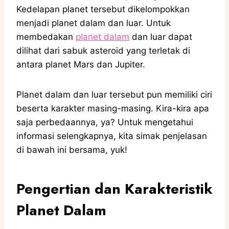
Kedelapan planet tersebut dikelompokkan
menjadi planet dalam dan luar. Untuk
membedakan
planet dalam
dan luar dapat
dilihat dari sabuk asteroid yang terletak di
antara planet Mars dan Jupiter.
Planet dalam dan luar tersebut pun memiliki ciri
beserta karakter masing-masing. Kira-kira apa
saja perbedaannya, ya? Untuk mengetahui
informasi selengkapnya, kita simak penjelasan
di bawah ini bersama, yuk!
Pengertian dan Karakteristik
Planet Dalam