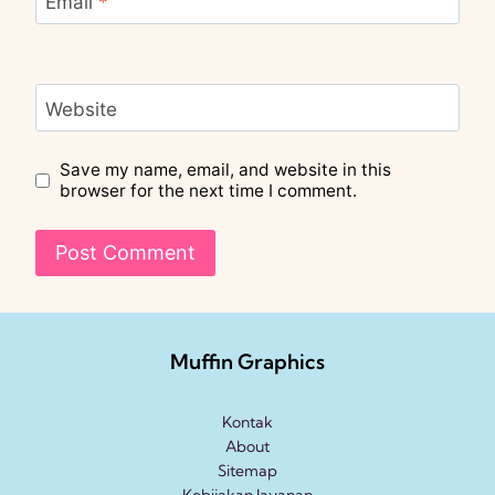
Email
*
Website
Save my name, email, and website in this
browser for the next time I comment.
Muffin Graphics
Kontak
About
Sitemap
Kebijakan layanan