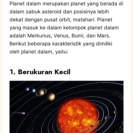
Planet dalam merupakan planet yang berada di
dalam sabuk asteroid dan posisinya lebih
dekat dengan pusat orbit, matahari. Planet
yang masuk ke dalam kelompok planet dalam
adalah Merkurius, Venus, Bumi, dan Mars.
Berikut beberapa karakteristik yang dimiliki
oleh planet dalam, yaitu:
1. Berukuran Kecil