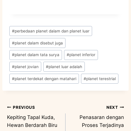
#
perbedaan planet dalam dan planet luar
#
planet dalam disebut juga
#
planet dalam tata surya
#
planet inferior
#
planet jovian
#
planet luar adalah
#
planet terdekat dengan matahari
#
planet terestrial
PREVIOUS
NEXT
Kepiting Tapal Kuda,
Penasaran dengan
Hewan Berdarah Biru
Proses Terjadinya