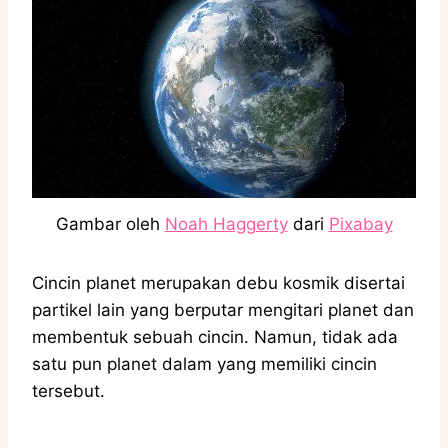
Gambar oleh
Noah Haggerty
dari
Pixabay
Cincin planet merupakan debu kosmik disertai
partikel lain yang berputar mengitari planet dan
membentuk sebuah cincin. Namun, tidak ada
satu pun planet dalam yang memiliki cincin
tersebut.