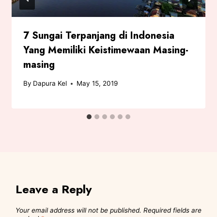
7 Sungai Terpanjang di Indonesia
Yang Memiliki Keistimewaan Masing-
masing
By
Dapura Kel
May 15, 2019
Leave a Reply
Your email address will not be published.
Required fields are