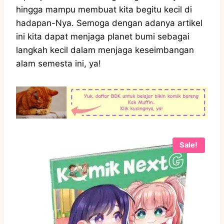
hingga mampu membuat kita begitu kecil di
hadapan-Nya. Semoga dengan adanya artikel
ini kita dapat menjaga planet bumi sebagai
langkah kecil dalam menjaga keseimbangan
alam semesta ini, ya!
Sale!