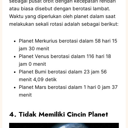
sebagai pusat orbit dengan kecepatan rendah
atau biasa disebut dengan berotasi lambat.
Waktu yang diperlukan oleh planet dalam saat
melakukan sekali rotasi adalah sebagai berikut:
Planet Merkurius berotasi dalam 58 hari 15
jam 30 menit
Planet Venus berotasi dalam 116 hari 18
jam 0 menit
Planet Bumi berotasi dalam 23 jam 56
menit 4,09 detik
Planet Mars berotasi dalam 1 hari 0 jam 37
menit
4. Tidak Memiliki Cincin Planet