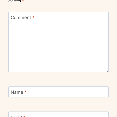
marked
*
Comment
*
Name
*