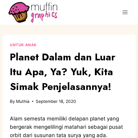
UNTUK ANAK
Planet Dalam dan Luar
Itu Apa, Ya? Yuk, Kita
Simak Penjelasannya!
By
Muthia
September 18, 2020
Alam semesta memiliki delapan planet yang
bergerak mengelilingi matahari sebagai pusat
orbit dari susunan tata surya yang ada.