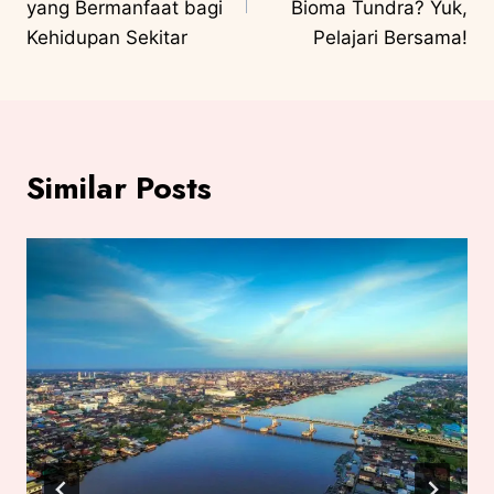
yang Bermanfaat bagi
Bioma Tundra? Yuk,
Kehidupan Sekitar
Pelajari Bersama!
Similar Posts