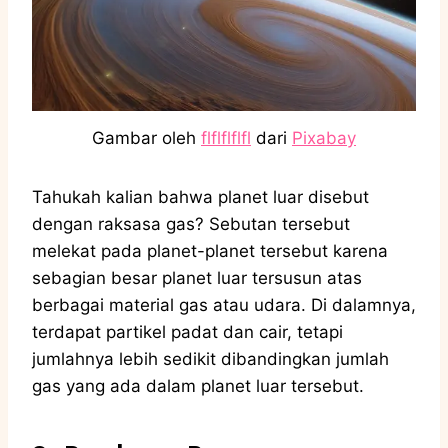
Gambar oleh
flflflflfl
dari
Pixabay
Tahukah kalian bahwa planet luar disebut
dengan raksasa gas? Sebutan tersebut
melekat pada planet-planet tersebut karena
sebagian besar planet luar tersusun atas
berbagai material gas atau udara. Di dalamnya,
terdapat partikel padat dan cair, tetapi
jumlahnya lebih sedikit dibandingkan jumlah
gas yang ada dalam planet luar tersebut.