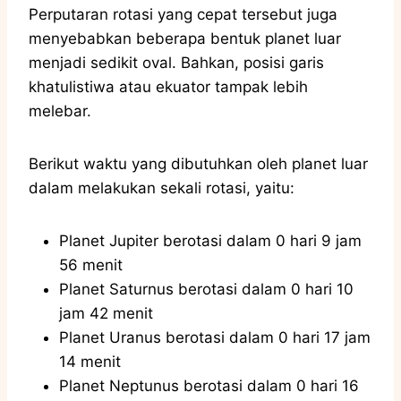
Perputaran rotasi yang cepat tersebut juga
menyebabkan beberapa bentuk planet luar
menjadi sedikit oval. Bahkan, posisi garis
khatulistiwa atau ekuator tampak lebih
melebar.
Berikut waktu yang dibutuhkan oleh planet luar
dalam melakukan sekali rotasi, yaitu:
Planet Jupiter berotasi dalam 0 hari 9 jam
56 menit
Planet Saturnus berotasi dalam 0 hari 10
jam 42 menit
Planet Uranus berotasi dalam 0 hari 17 jam
14 menit
Planet Neptunus berotasi dalam 0 hari 16