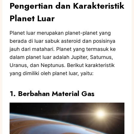
Pengertian dan Karakteristik
Planet Luar
Planet luar merupakan planet-planet yang
berada di luar sabuk asteroid dan posisinya
jauh dari matahari. Planet yang termasuk ke
dalam planet luar adalah Jupiter, Saturnus,
Uranus, dan Neptunus. Berikut karakteristik
yang dimiliki oleh planet luar, yaitu:
1. Berbahan Material Gas