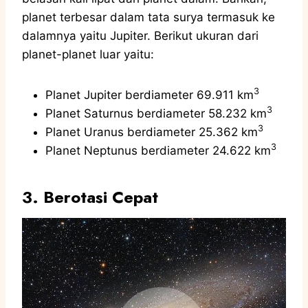
planet terbesar dalam tata surya termasuk ke
dalamnya yaitu Jupiter. Berikut ukuran dari
planet-planet luar yaitu:
3
Planet Jupiter berdiameter 69.911 km
3
Planet Saturnus berdiameter 58.232 km
3
Planet Uranus berdiameter 25.362 km
3
Planet Neptunus berdiameter 24.622 km
3. Berotasi Cepat