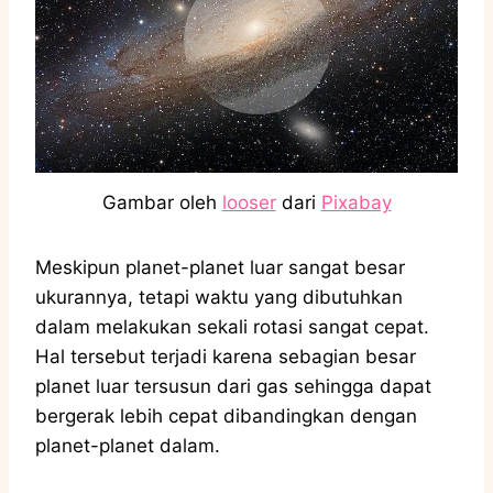
Gambar oleh
looser
dari
Pixabay
Meskipun planet-planet luar sangat besar
ukurannya, tetapi waktu yang dibutuhkan
dalam melakukan sekali rotasi sangat cepat.
Hal tersebut terjadi karena sebagian besar
planet luar tersusun dari gas sehingga dapat
bergerak lebih cepat dibandingkan dengan
planet-planet dalam.