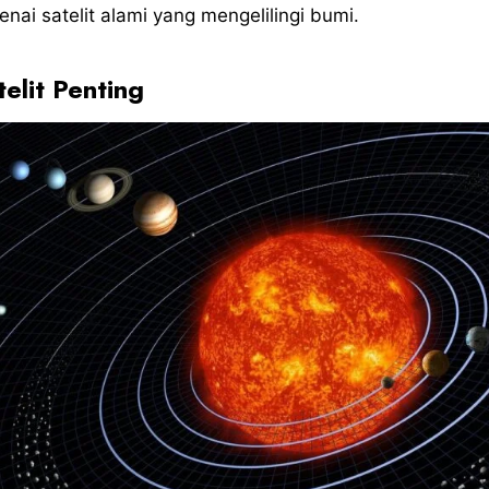
i satelit alami yang mengelilingi bumi.
elit Penting