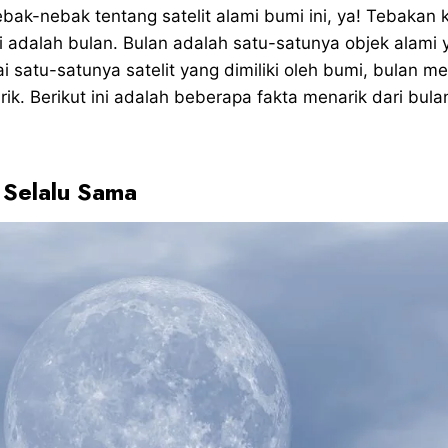
bak-nebak tentang satelit alami bumi ini, ya! Tebakan
i adalah bulan. Bulan adalah satu-satunya objek alami 
i satu-satunya satelit yang dimiliki oleh bumi, bulan me
rik. Berikut ini adalah beberapa fakta menarik dari bulan 
 Selalu Sama