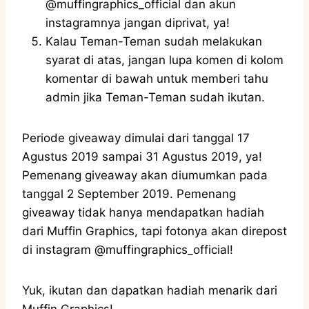
@muffingraphics_official dan akun
instagramnya jangan diprivat, ya!
Kalau Teman-Teman sudah melakukan
syarat di atas, jangan lupa komen di kolom
komentar di bawah untuk memberi tahu
admin jika Teman-Teman sudah ikutan.
Periode giveaway dimulai dari tanggal 17
Agustus 2019 sampai 31 Agustus 2019, ya!
Pemenang giveaway akan diumumkan pada
tanggal 2 September 2019. Pemenang
giveaway tidak hanya mendapatkan hadiah
dari Muffin Graphics, tapi fotonya akan direpost
di instagram @muffingraphics_official!
Yuk, ikutan dan dapatkan hadiah menarik dari
Muffin Graphics!