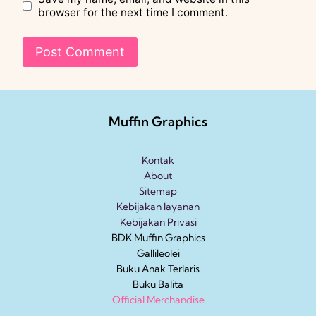
browser for the next time I comment.
Muffin Graphics
Kontak
About
Sitemap
Kebijakan layanan
Kebijakan Privasi
BDK Muffin Graphics
Gallileolei
Buku Anak
Terlaris
Buku Balita
Official Merchandise