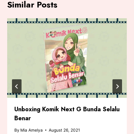
Similar Posts
Unboxing Komik Next G Bunda Selalu
Benar
By
Mia Amelya
August 26, 2021