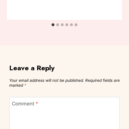
Leave a Reply
Your email address will not be published.
Required fields are
marked
*
Comment
*