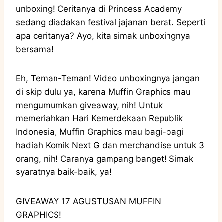
unboxing! Ceritanya di Princess Academy
sedang diadakan festival jajanan berat. Seperti
apa ceritanya? Ayo, kita simak unboxingnya
bersama!
Eh, Teman-Teman! Video unboxingnya jangan
di skip dulu ya, karena Muffin Graphics mau
mengumumkan giveaway, nih! Untuk
memeriahkan Hari Kemerdekaan Republik
Indonesia, Muffin Graphics mau bagi-bagi
hadiah Komik Next G dan merchandise untuk 3
orang, nih! Caranya gampang banget! Simak
syaratnya baik-baik, ya!
GIVEAWAY 17 AGUSTUSAN MUFFIN
GRAPHICS!