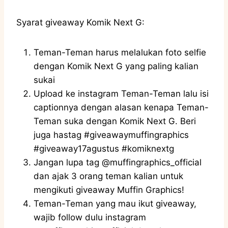
Syarat giveaway Komik Next G:
Teman-Teman harus melalukan foto selfie
dengan Komik Next G yang paling kalian
sukai
Upload ke instagram Teman-Teman lalu isi
captionnya dengan alasan kenapa Teman-
Teman suka dengan Komik Next G. Beri
juga hastag #giveawaymuffingraphics
#giveaway17agustus #komiknextg
Jangan lupa tag @muffingraphics_official
dan ajak 3 orang teman kalian untuk
mengikuti giveaway Muffin Graphics!
Teman-Teman yang mau ikut giveaway,
wajib follow dulu instagram