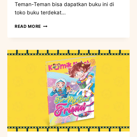
Teman-Teman bisa dapatkan buku ini di
toko buku terdekat…
READ MORE