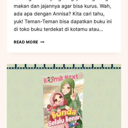
makan dan jajannya agar bisa kurus. Wah,
ada apa dengan Annisa? Kita cari tahu,
yuk! Teman-Teman bisa dapatkan buku ini
di toko buku terdekat di kotamu atau…
READ MORE