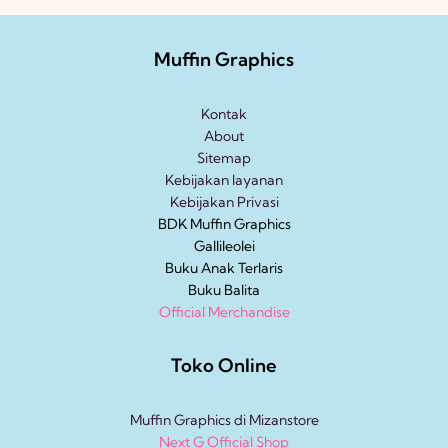
Muffin Graphics
Kontak
About
Sitemap
Kebijakan layanan
Kebijakan Privasi
BDK Muffin Graphics
Gallileolei
Buku Anak
Terlaris
Buku Balita
Official Merchandise
Toko Online
Muffin Graphics di Mizanstore
Next G Official Shop