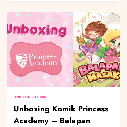
UNBOXING KOMIK
Unboxing Komik Princess
Academy – Balapan