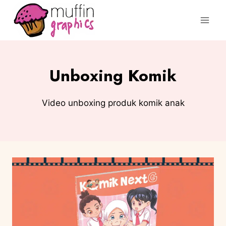
Unboxing Komik
Video unboxing produk komik anak