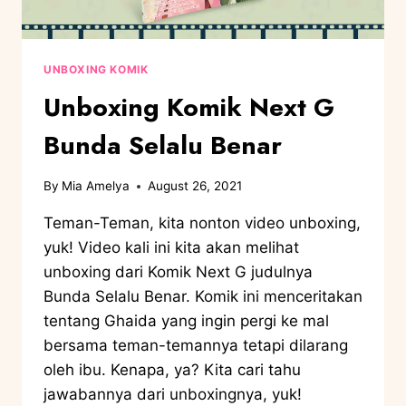
UNBOXING KOMIK
Unboxing Komik Next G
Bunda Selalu Benar
By
Mia Amelya
August 26, 2021
Teman-Teman, kita nonton video unboxing,
yuk! Video kali ini kita akan melihat
unboxing dari Komik Next G judulnya
Bunda Selalu Benar. Komik ini menceritakan
tentang Ghaida yang ingin pergi ke mal
bersama teman-temannya tetapi dilarang
oleh ibu. Kenapa, ya? Kita cari tahu
jawabannya dari unboxingnya, yuk!