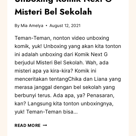
Misteri Bel Sekolah
By
Mia Amelya
August 12, 2021
Teman-Teman, nonton video unboxing
komik, yuk! Unboxing yang akan kita tonton
ini adalah unboxing dari Komik Next G
berjudul Misteri Bel Sekolah. Wah, ada
misteri apa ya kira-kira? Komik ini
menceritakan tentangChika dan Liana yang
merasa janggal dengan bel sekolah yang
berbunyi terus. Ada apa, ya? Penasaran,
kan? Langsung kita tonton unboxingnya,
yuk! Teman-Teman bisa…
READ MORE