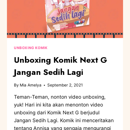
UNBOXING KOMIK
Unboxing Komik Next G
Jangan Sedih Lagi
By
Mia Amelya
September 2, 2021
Teman-Teman, nonton video unboxing,
yuk! Hari ini kita akan menonton video
unboxing dari Komik Next G berjudul
Jangan Sedih Lagi. Komik ini menceritakan
tentang Annisa yang sengaja mengurangi