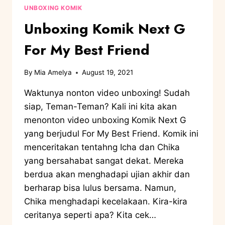
UNBOXING KOMIK
Unboxing Komik Next G
For My Best Friend
By
Mia Amelya
August 19, 2021
Waktunya nonton video unboxing! Sudah
siap, Teman-Teman? Kali ini kita akan
menonton video unboxing Komik Next G
yang berjudul For My Best Friend. Komik ini
menceritakan tentahng Icha dan Chika
yang bersahabat sangat dekat. Mereka
berdua akan menghadapi ujian akhir dan
berharap bisa lulus bersama. Namun,
Chika menghadapi kecelakaan. Kira-kira
ceritanya seperti apa? Kita cek…