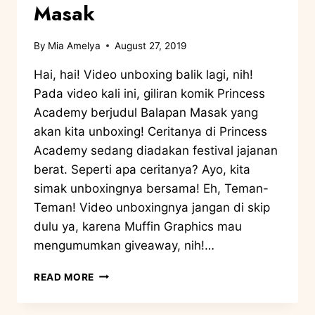
Masak
By
Mia Amelya
August 27, 2019
Hai, hai! Video unboxing balik lagi, nih!
Pada video kali ini, giliran komik Princess
Academy berjudul Balapan Masak yang
akan kita unboxing! Ceritanya di Princess
Academy sedang diadakan festival jajanan
berat. Seperti apa ceritanya? Ayo, kita
simak unboxingnya bersama! Eh, Teman-
Teman! Video unboxingnya jangan di skip
dulu ya, karena Muffin Graphics mau
mengumumkan giveaway, nih!…
READ MORE