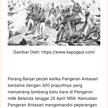
Gambar Oleh: https://www.kepogaul.com/
Perang Banjar pecah ketika Pangeran Antasari
bersama dengan 300 prajuritnya yang
menyerang tambang batu bara di Pengaron
milik Belanda tanggal 25 April 1859. Kemudian
Pangeran Antasari mengomandoi peperangan