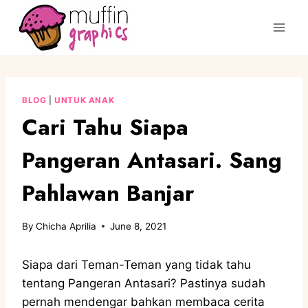
BLOG
|
UNTUK ANAK
Cari Tahu Siapa
Pangeran Antasari. Sang
Pahlawan Banjar
By
Chicha Aprilia
June 8, 2021
Siapa dari Teman-Teman yang tidak tahu
tentang Pangeran Antasari? Pastinya sudah
pernah mendengar bahkan membaca cerita