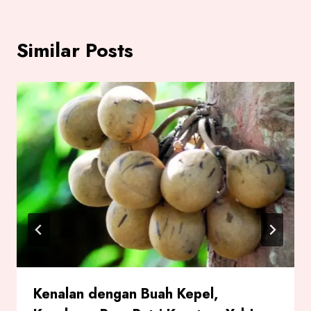
Similar Posts
Kenalan dengan Buah Kepel,