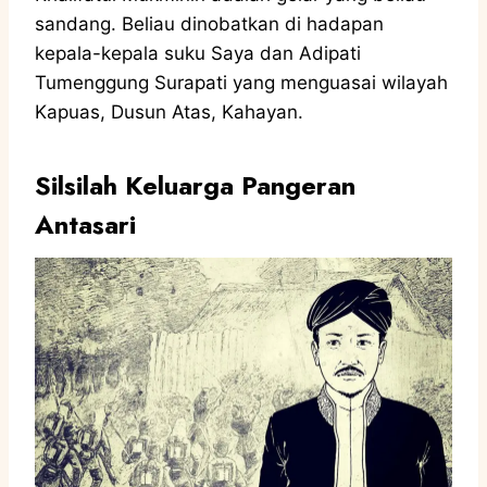
sandang. Beliau dinobatkan di hadapan
kepala-kepala suku Saya dan Adipati
Tumenggung Surapati yang menguasai wilayah
Kapuas, Dusun Atas, Kahayan.
Silsilah Keluarga Pangeran
Antasari