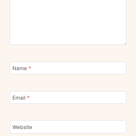
Name
*
Email
*
Website