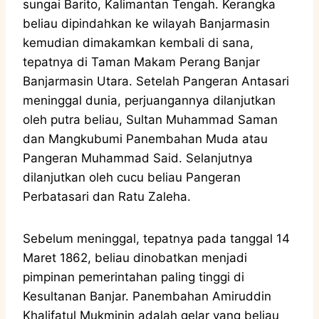
sungai Barito, Kalimantan Tengah. Kerangka
beliau dipindahkan ke wilayah Banjarmasin
kemudian dimakamkan kembali di sana,
tepatnya di Taman Makam Perang Banjar
Banjarmasin Utara. Setelah Pangeran Antasari
meninggal dunia, perjuangannya dilanjutkan
oleh putra beliau, Sultan Muhammad Saman
dan Mangkubumi Panembahan Muda atau
Pangeran Muhammad Said. Selanjutnya
dilanjutkan oleh cucu beliau Pangeran
Perbatasari dan Ratu Zaleha.
Sebelum meninggal, tepatnya pada tanggal 14
Maret 1862, beliau dinobatkan menjadi
pimpinan pemerintahan paling tinggi di
Kesultanan Banjar. Panembahan Amiruddin
Khalifatul Mukminin adalah gelar yang beliau