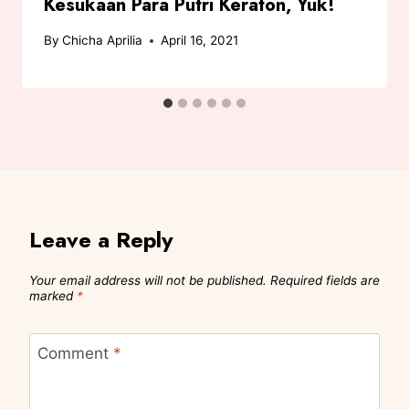
Kesukaan Para Putri Keraton, Yuk!
By
Chicha Aprilia
April 16, 2021
Leave a Reply
Your email address will not be published.
Required fields are
marked
*
Comment
*