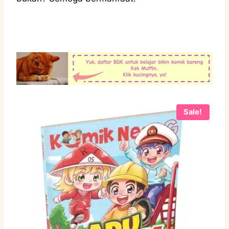
Sale!