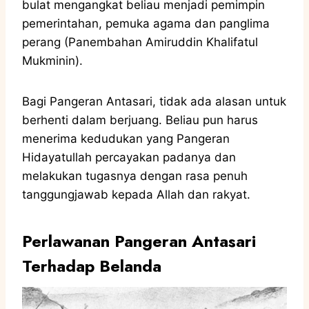
bulat mengangkat beliau menjadi pemimpin
pemerintahan, pemuka agama dan panglima
perang (Panembahan Amiruddin Khalifatul
Mukminin).
Bagi Pangeran Antasari, tidak ada alasan untuk
berhenti dalam berjuang. Beliau pun harus
menerima kedudukan yang Pangeran
Hidayatullah percayakan padanya dan
melakukan tugasnya dengan rasa penuh
tanggungjawab kepada Allah dan rakyat.
Perlawanan Pangeran Antasari
Terhadap Belanda