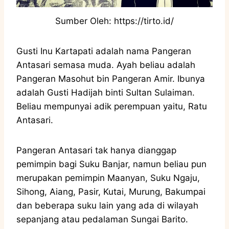
Sumber Oleh: https://tirto.id/
Gusti Inu Kartapati adalah nama Pangeran
Antasari semasa muda. Ayah beliau adalah
Pangeran Masohut bin Pangeran Amir. Ibunya
adalah Gusti Hadijah binti Sultan Sulaiman.
Beliau mempunyai adik perempuan yaitu, Ratu
Antasari.
Pangeran Antasari tak hanya dianggap
pemimpin bagi Suku Banjar, namun beliau pun
merupakan pemimpin Maanyan, Suku Ngaju,
Sihong, Aiang, Pasir, Kutai, Murung, Bakumpai
dan beberapa suku lain yang ada di wilayah
sepanjang atau pedalaman Sungai Barito.