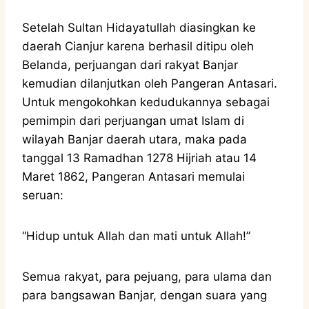
Setelah Sultan Hidayatullah diasingkan ke
daerah Cianjur karena berhasil ditipu oleh
Belanda, perjuangan dari rakyat Banjar
kemudian dilanjutkan oleh Pangeran Antasari.
Untuk mengokohkan kedudukannya sebagai
pemimpin dari perjuangan umat Islam di
wilayah Banjar daerah utara, maka pada
tanggal 13 Ramadhan 1278 Hijriah atau 14
Maret 1862, Pangeran Antasari memulai
seruan:
“Hidup untuk Allah dan mati untuk Allah!”
Semua rakyat, para pejuang, para ulama dan
para bangsawan Banjar, dengan suara yang