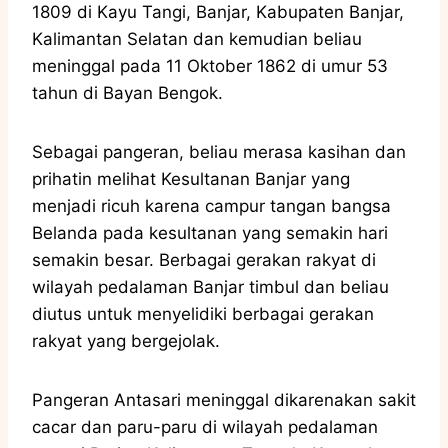
1809 di Kayu Tangi, Banjar, Kabupaten Banjar,
Kalimantan Selatan dan kemudian beliau
meninggal pada 11 Oktober 1862 di umur 53
tahun di Bayan Bengok.
Sebagai pangeran, beliau merasa kasihan dan
prihatin melihat Kesultanan Banjar yang
menjadi ricuh karena campur tangan bangsa
Belanda pada kesultanan yang semakin hari
semakin besar. Berbagai gerakan rakyat di
wilayah pedalaman Banjar timbul dan beliau
diutus untuk menyelidiki berbagai gerakan
rakyat yang bergejolak.
Pangeran Antasari meninggal dikarenakan sakit
cacar dan paru-paru di wilayah pedalaman