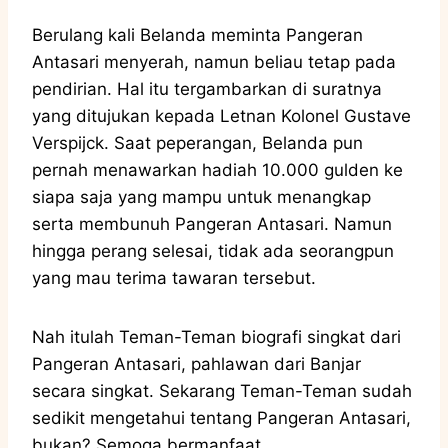
Berulang kali Belanda meminta Pangeran
Antasari menyerah, namun beliau tetap pada
pendirian. Hal itu tergambarkan di suratnya
yang ditujukan kepada Letnan Kolonel Gustave
Verspijck. Saat peperangan, Belanda pun
pernah menawarkan hadiah 10.000 gulden ke
siapa saja yang mampu untuk menangkap
serta membunuh Pangeran Antasari. Namun
hingga perang selesai, tidak ada seorangpun
yang mau terima tawaran tersebut.
Nah itulah Teman-Teman biografi singkat dari
Pangeran Antasari, pahlawan dari Banjar
secara singkat. Sekarang Teman-Teman sudah
sedikit mengetahui tentang Pangeran Antasari,
bukan? Semoga bermanfaat.