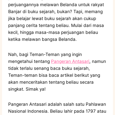
perjuangannya melawan Belanda untuk rakyat
Banjar di buku sejarah, bukan? Tapi, memang
jika belajar lewat buku sejarah akan cukup
panjang cerita tentang beliau. Mulai dari masa
kecil, hingga masa-masa perjuangan beliau
ketika melawan bangsa Belanda.
Nah, bagi Teman-Teman yang ingin
mengetahui tentang
Pangeran Antasari
, namun
tidak terlalu senang baca buku sejarah,
Teman-teman bisa baca artikel berikut yang
akan menceritakan tentang beliau secara
singkat. Simak ya!
Pangeran Antasari adalah salah satu Pahlawan
Nasional Indonesia. Beliau lahir pada 1797 atau