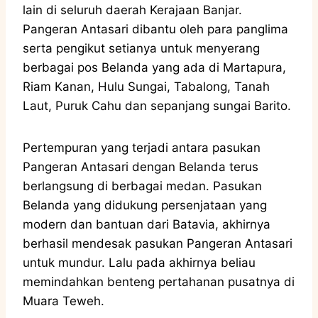
lain di seluruh daerah Kerajaan Banjar.
Pangeran Antasari dibantu oleh para panglima
serta pengikut setianya untuk menyerang
berbagai pos Belanda yang ada di Martapura,
Riam Kanan, Hulu Sungai, Tabalong, Tanah
Laut, Puruk Cahu dan sepanjang sungai Barito.
Pertempuran yang terjadi antara pasukan
Pangeran Antasari dengan Belanda terus
berlangsung di berbagai medan. Pasukan
Belanda yang didukung persenjataan yang
modern dan bantuan dari Batavia, akhirnya
berhasil mendesak pasukan Pangeran Antasari
untuk mundur. Lalu pada akhirnya beliau
memindahkan benteng pertahanan pusatnya di
Muara Teweh.