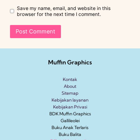
Save my name, email, and website in this
browser for the next time I comment.
Muffin Graphics
Kontak
About
Sitemap
Kebijakan layanan
Kebijakan Privasi
BDK Muffin Graphics
Gallileolei
Buku Anak
Terlaris
Buku Balita