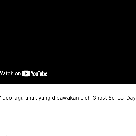
Video lagu anak yang dibawakan oleh Ghost School Day