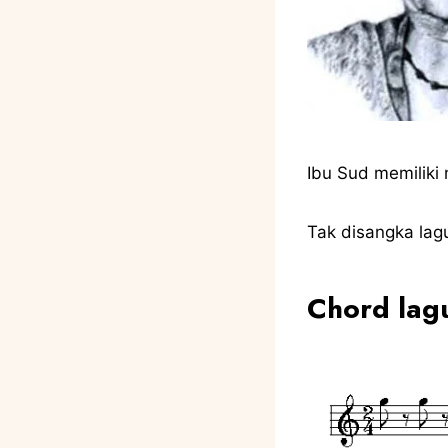
Ibu Sud memiliki
Tak disangka lagu
Chord lagu