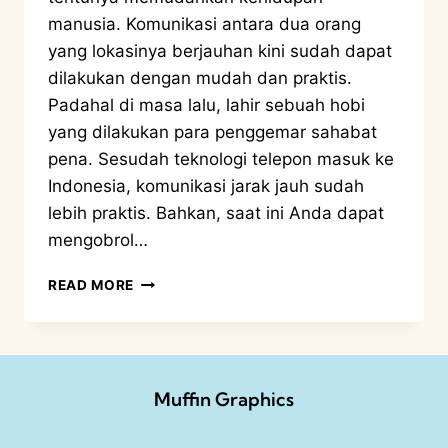
manusia. Komunikasi antara dua orang
yang lokasinya berjauhan kini sudah dapat
dilakukan dengan mudah dan praktis.
Padahal di masa lalu, lahir sebuah hobi
yang dilakukan para penggemar sahabat
pena. Sesudah teknologi telepon masuk ke
Indonesia, komunikasi jarak jauh sudah
lebih praktis. Bahkan, saat ini Anda dapat
mengobrol…
READ MORE
Muffin Graphics