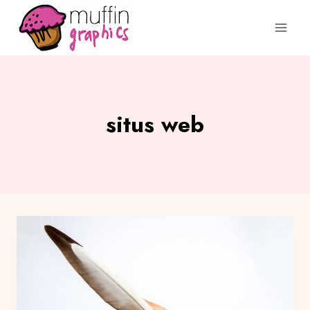
situs web