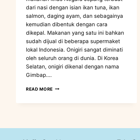
dari nasi dengan isian ikan tuna, ikan
salmon, daging ayam, dan sebagainya
kemudian dibentuk dengan cara
dikepal. Makanan yang satu ini bahkan
sudah dijual di beberapa supermaket
lokal Indonesia. Onigiri sangat diminati
oleh seluruh orang di dunia. Di Korea
Selatan, onigiri dikenal dengan nama
Gimbap….
READ MORE