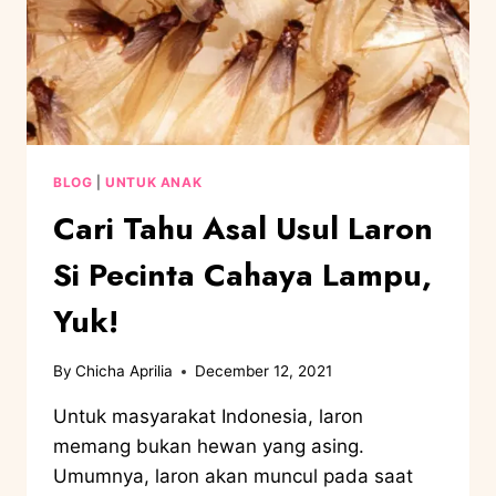
BLOG
|
UNTUK ANAK
Cari Tahu Asal Usul Laron
Si Pecinta Cahaya Lampu,
Yuk!
By
Chicha Aprilia
December 12, 2021
Untuk masyarakat Indonesia, laron
memang bukan hewan yang asing.
Umumnya, laron akan muncul pada saat