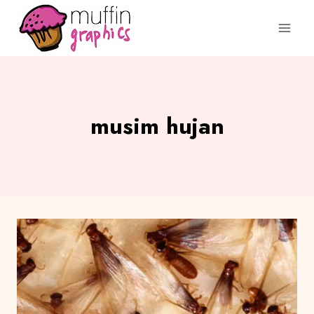
musim hujan