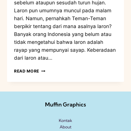
sebelum ataupun sesudah turun hujan.
Laron pun umumnya muncul pada malam
hari. Namun, pernahkah Teman-Teman
berpikir tentang dari mana asalnya laron?
Banyak orang Indonesia yang belum atau
tidak mengetahui bahwa laron adalah
rayap yang mempunyai sayap. Keberadaan
dari laron atau…
READ MORE
Muffin Graphics
Kontak
About