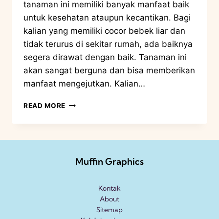
tanaman ini memiliki banyak manfaat baik
untuk kesehatan ataupun kecantikan. Bagi
kalian yang memiliki cocor bebek liar dan
tidak terurus di sekitar rumah, ada baiknya
segera dirawat dengan baik. Tanaman ini
akan sangat berguna dan bisa memberikan
manfaat mengejutkan. Kalian…
READ MORE
Muffin Graphics
Kontak
About
Sitemap