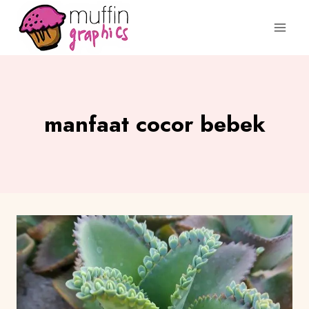
manfaat cocor bebek