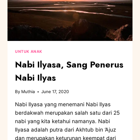
UNTUK ANAK
Nabi Ilyasa, Sang Penerus
Nabi Ilyas
By
Muthia
June 17, 2020
Nabi Ilyasa yang menemani Nabi Ilyas
berdakwah merupakan salah satu dari 25
nabi yang kita ketahui namanya. Nabi
Ilyasa adalah putra dari Akhtub bin ‘Ajuz
dan merupakan keturunan keempat dari