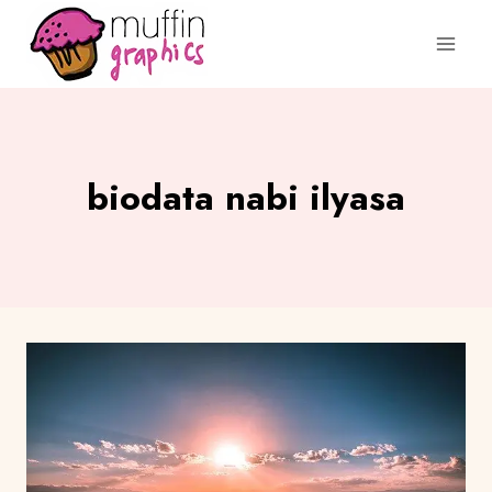
biodata nabi ilyasa