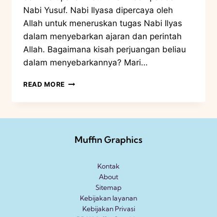
Nabi Yusuf. Nabi Ilyasa dipercaya oleh
Allah untuk meneruskan tugas Nabi Ilyas
dalam menyebarkan ajaran dan perintah
Allah. Bagaimana kisah perjuangan beliau
dalam menyebarkannya? Mari…
READ MORE
Muffin Graphics
Kontak
About
Sitemap
Kebijakan layanan
Kebijakan Privasi