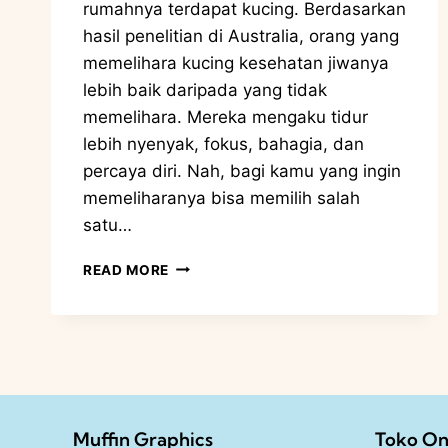
rumahnya terdapat kucing. Berdasarkan
hasil penelitian di Australia, orang yang
memelihara kucing kesehatan jiwanya
lebih baik daripada yang tidak
memelihara. Mereka mengaku tidur
lebih nyenyak, fokus, bahagia, dan
percaya diri. Nah, bagi kamu yang ingin
memeliharanya bisa memilih salah
satu…
READ MORE
Muffin Graphics
Toko On