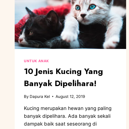
UNTUK ANAK
10 Jenis Kucing Yang
Banyak Dipelihara!
By
Dapura Kel
August 12, 2019
Kucing merupakan hewan yang paling
banyak dipelihara. Ada banyak sekali
dampak baik saat seseorang di