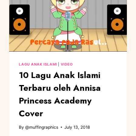
LAGU ANAK ISLAMI
|
VIDEO
10 Lagu Anak Islami
Terbaru oleh Annisa
Princess Academy
Cover
By
@muffingraphics
July 13, 2018