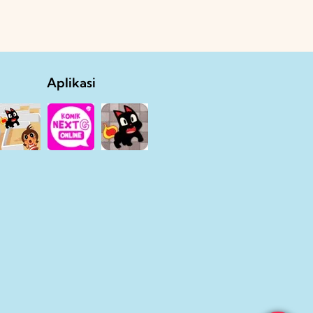
Aplikasi