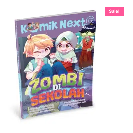
Sale!