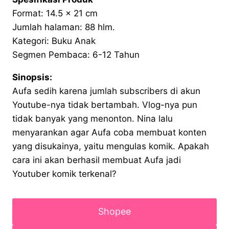
Format: 14.5 x 21 cm
Jumlah halaman: 88 hlm.
Kategori: Buku Anak
Segmen Pembaca: 6-12 Tahun
Sinopsis:
Aufa sedih karena jumlah subscribers di akun
Youtube-nya tidak bertambah. Vlog-nya pun
tidak banyak yang menonton. Nina lalu
menyarankan agar Aufa coba membuat konten
yang disukainya, yaitu mengulas komik. Apakah
cara ini akan berhasil membuat Aufa jadi
Youtuber komik terkenal?
Shopee