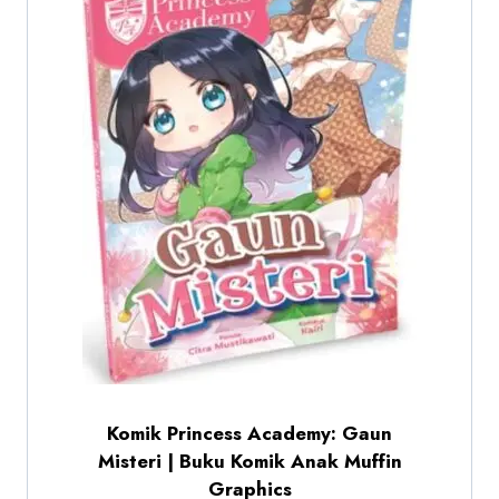
Komik Princess Academy: Gaun
Misteri | Buku Komik Anak Muffin
Graphics