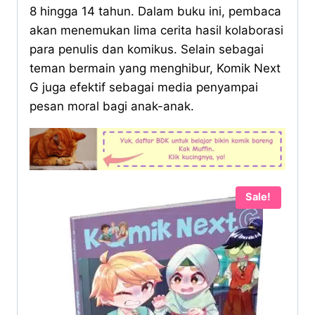
8 hingga 14 tahun. Dalam buku ini, pembaca
akan menemukan lima cerita hasil kolaborasi
para penulis dan komikus. Selain sebagai
teman bermain yang menghibur, Komik Next
G juga efektif sebagai media penyampai
pesan moral bagi anak-anak.
Sale!