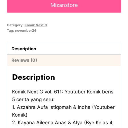
Mizanstore
Category:
Komik Next G
Tag:
november24
Description
Reviews (0)
Description
Komik Next G vol. 611: Youtuber Komik berisi
5 cerita yang seru:
1. Azzahra Aufa Istiqomah & Indha (Youtuber
Komik)
2. Kayana Aileena Anas & Alya (Bye Kelas 4,